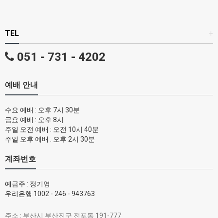
TEL
+
051 - 731 - 4202
예배 안내
수요 예배 : 오후 7시 30분
금요 예배 : 오후 8시
주일 오전 예배 : 오전 10시 40분
주일 오후 예배 : 오후 2시 30분
계좌번호
예금주 : 정기영
우리은행 1002 - 246 - 943763
주소 : 부산시 부산진구 전포동 191-777