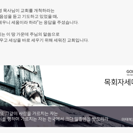
영 목사님이 교회를 개척하라는
음성을 듣고 기도하고 있었을 때,
세우니 세움이라 하라”는 응답을 주셨습니다.
는 이 땅 가운데 주님의 말씀으로
우고 세상을 바로 세우기 위해 세워진 교회입니다.