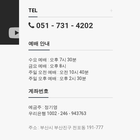
TEL
+
051 - 731 - 4202
예배 안내
수요 예배 : 오후 7시 30분
금요 예배 : 오후 8시
주일 오전 예배 : 오전 10시 40분
주일 오후 예배 : 오후 2시 30분
계좌번호
예금주 : 정기영
우리은행 1002 - 246 - 943763
주소 : 부산시 부산진구 전포동 191-777