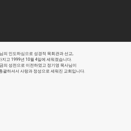
님의 인도하심으로 성경적 목회관과 선교,
지고 1999년 10월 4일에 세워졌습니다.
 지금의 성전으로 이전하였고 정기영 목사님이
 총괄하셔서 사랑과 정성으로 세워진 교회입니다.