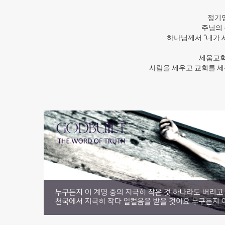
정기
주님의 
하나님께서 “내가 
세움교회
사람을 세우고 교회를 세