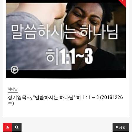
하나님
정기영목사, "말씀하시는 하나님" 히 1 : 1 ~ 3 (20181226
수)
정렬