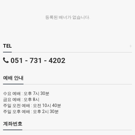
등록된 배너가 없습니다.
TEL
+
051 - 731 - 4202
예배 안내
수요 예배 : 오후 7시 30분
금요 예배 : 오후 8시
주일 오전 예배 : 오전 10시 40분
주일 오후 예배 : 오후 2시 30분
계좌번호