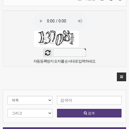
자동등록방지 숫자를 순서대로 입력하세요.
검색