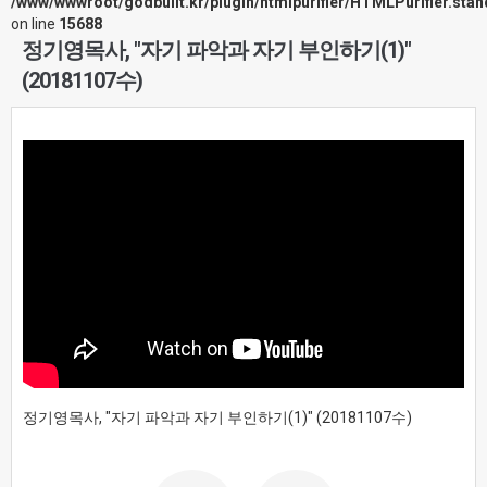
/www/wwwroot/godbuilt.kr/plugin/htmlpurifier/HTMLPurifier.sta
on line
15688
정기영목사, "자기 파악과 자기 부인하기(1)"
(20181107수)
정기영목사, "자기 파악과 자기 부인하기(1)" (20181107수)