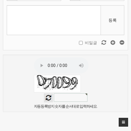
등록
비밀글
자동등록방지 숫자를 순서대로 입력하세요.