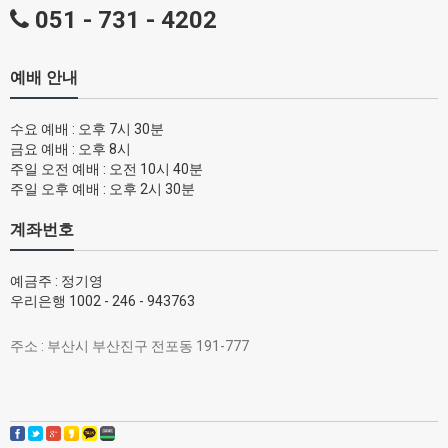
051 - 731 - 4202
예배 안내
수요 예배 : 오후 7시 30분
금요 예배 : 오후 8시
주일 오전 예배 : 오전 10시 40분
주일 오후 예배 : 오후 2시 30분
계좌번호
예금주 : 정기영
우리은행 1002 - 246 - 943763
주소 : 부산시 부산진구 전포동 191-777