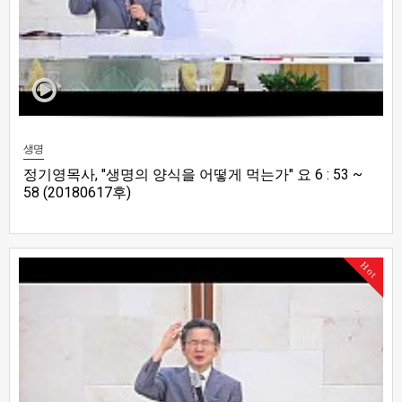
생명
정기영목사, "생명의 양식을 어떻게 먹는가" 요 6 : 53 ~
58 (20180617후)
Hot