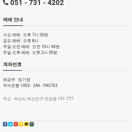
051 - 731 - 4202
예배 안내
수요 예배 : 오후 7시 30분
금요 예배 : 오후 8시
주일 오전 예배 : 오전 10시 40분
주일 오후 예배 : 오후 2시 30분
계좌번호
예금주 : 정기영
우리은행 1002 - 246 - 943763
주소 : 부산시 부산진구 전포동 191-777