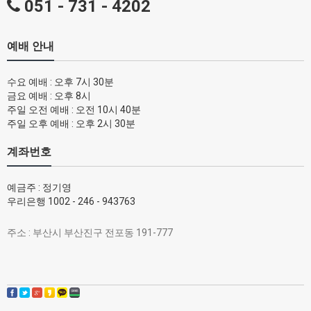
051 - 731 - 4202
예배 안내
수요 예배 : 오후 7시 30분
금요 예배 : 오후 8시
주일 오전 예배 : 오전 10시 40분
주일 오후 예배 : 오후 2시 30분
계좌번호
예금주 : 정기영
우리은행 1002 - 246 - 943763
주소 : 부산시 부산진구 전포동 191-777