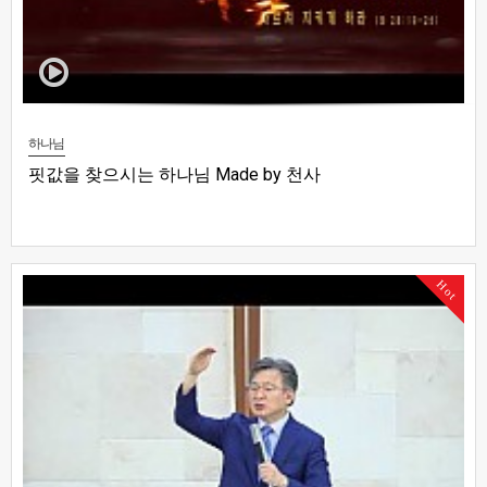
하나님
핏값을 찾으시는 하나님 Made by 천사
Hot