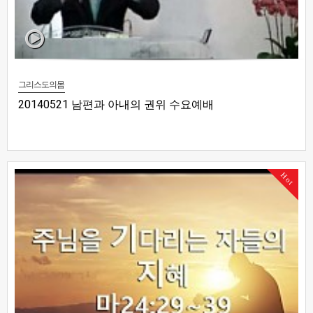
그리스도의몸
20140521 남편과 아내의 권위 수요예배
Hot