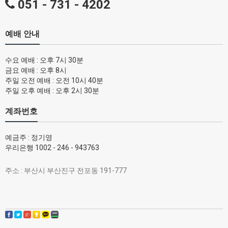
051 - 731 - 4202
예배 안내
수요 예배 : 오후 7시 30분
금요 예배 : 오후 8시
주일 오전 예배 : 오전 10시 40분
주일 오후 예배 : 오후 2시 30분
계좌번호
예금주 : 정기영
우리은행 1002 - 246 - 943763
주소 : 부산시 부산진구 전포동 191-777