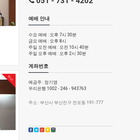
051 - 731 - 4202
예배 안내
수요 예배 : 오후 7시 30분
금요 예배 : 오후 8시
주일 오전 예배 : 오전 10시 40분
주일 오후 예배 : 오후 2시 30분
계좌번호
Hot
예금주 : 정기영
우리은행 1002 - 246 - 943763
주소 : 부산시 부산진구 전포동 191-777